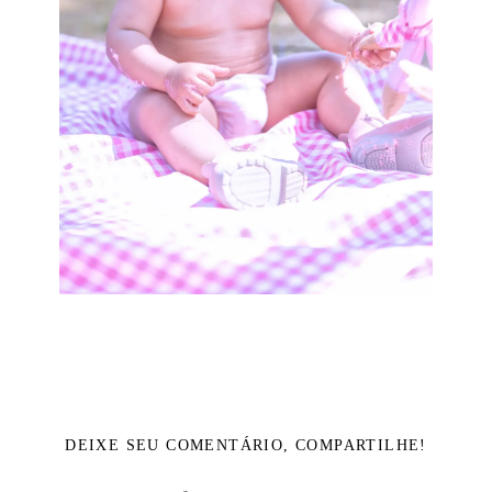
DEIXE SEU COMENTÁRIO, COMPARTILHE!