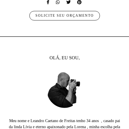
SOLICITE SEU ORÇAMENTO
OLÁ, EU SOU,
Meu nome e Leandro Caetano de Freitas tenho 34 anos , casado pai
da linda Lívia e eterno apaixonado pela Lorena , minha escolha pela