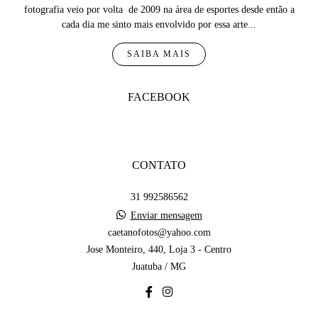
fotografia veio por volta de 2009 na área de esportes desde então a
cada dia me sinto mais envolvido por essa arte...
SAIBA MAIS
FACEBOOK
CONTATO
31 992586562
Enviar mensagem
caetanofotos@yahoo.com
Jose Monteiro, 440, Loja 3 - Centro
Juatuba / MG