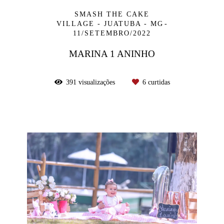
SMASH THE CAKE
VILLAGE - JUATUBA - MG
11/SETEMBRO/2022
MARINA 1 ANINHO
391
visualizações
6
curtidas