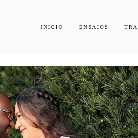
INÍCIO
ENSAIOS
TRA