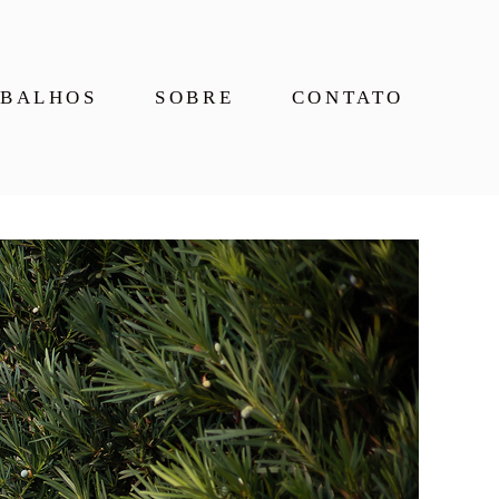
BALHOS
SOBRE
CONTATO