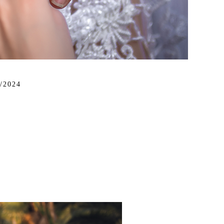
/2024