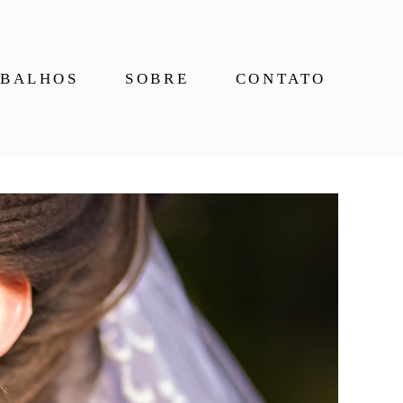
BALHOS
SOBRE
CONTATO