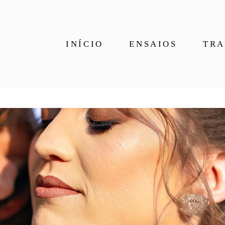
INÍCIO
ENSAIOS
TRA