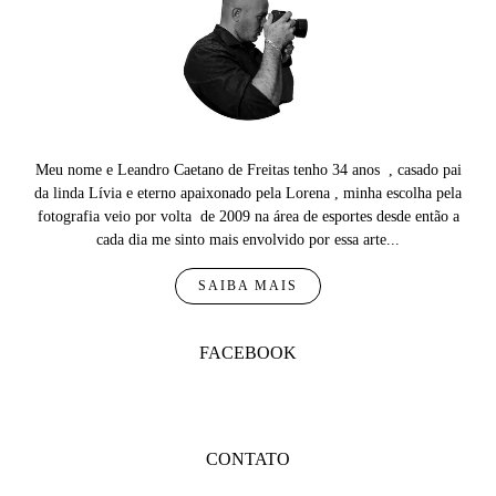
Meu nome e Leandro Caetano de Freitas tenho 34 anos , casado pai
da linda Lívia e eterno apaixonado pela Lorena , minha escolha pela
fotografia veio por volta de 2009 na área de esportes desde então a
cada dia me sinto mais envolvido por essa arte...
SAIBA MAIS
FACEBOOK
CONTATO