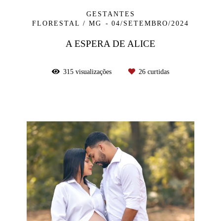
GESTANTES
FLORESTAL / MG
04/SETEMBRO/2024
A ESPERA DE ALICE
315
visualizações
26
curtidas