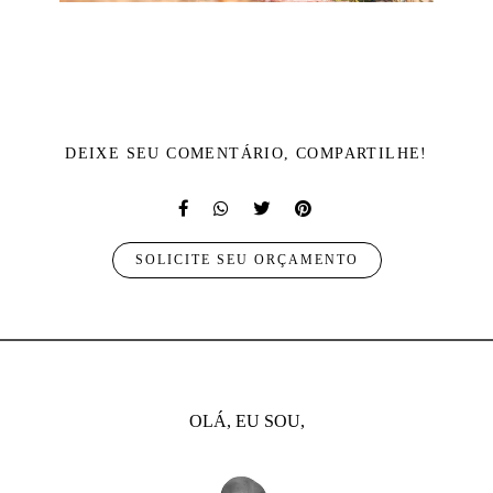
DEIXE SEU COMENTÁRIO, COMPARTILHE!
SOLICITE SEU ORÇAMENTO
OLÁ, EU SOU,