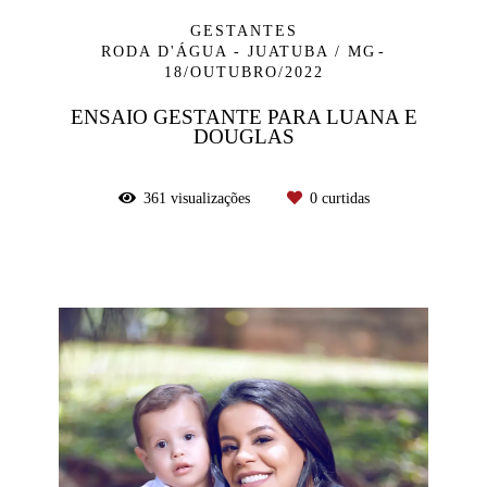
GESTANTES
RODA D'ÁGUA - JUATUBA / MG
18/OUTUBRO/2022
ENSAIO GESTANTE PARA LUANA E
DOUGLAS
361
visualizações
0
curtidas