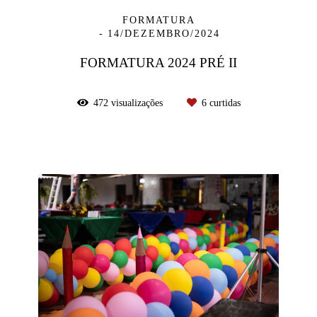
FORMATURA
14/DEZEMBRO/2024
FORMATURA 2024 PRÉ II
472
visualizações
6
curtidas