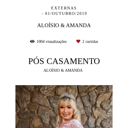
EXTERNAS
01/OUTUBRO/2019
ALOÍSIO & AMANDA
1004
visualizações
2
curtidas
PÓS CASAMENTO
ALOÍSIO & AMANDA