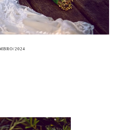
MBRO/2024