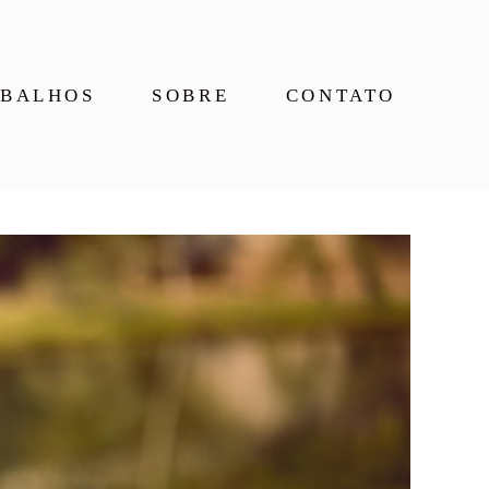
BALHOS
SOBRE
CONTATO