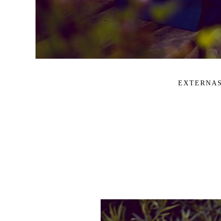
EXTERNA