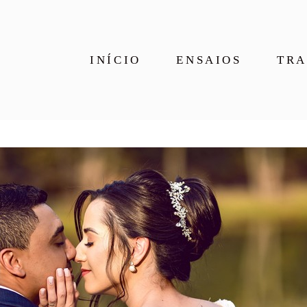
INÍCIO
ENSAIOS
TRA