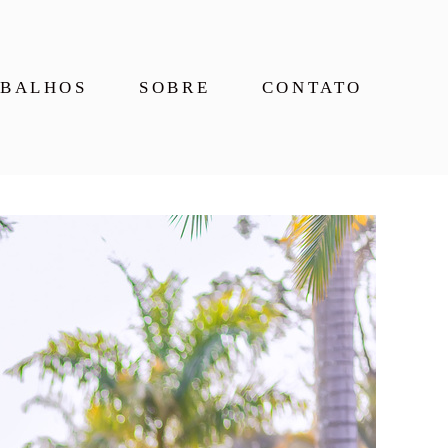
BALHOS
SOBRE
CONTATO