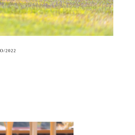
O/2022