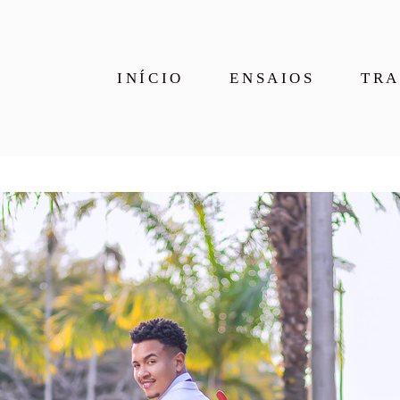
INÍCIO
ENSAIOS
TRA