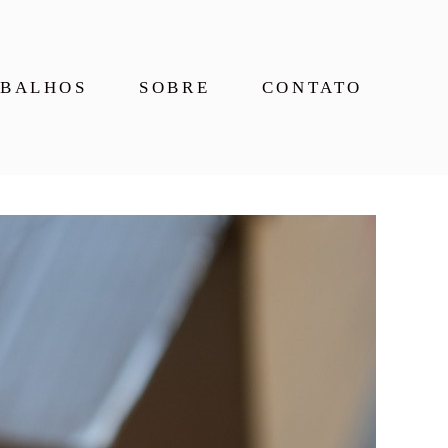
BALHOS
SOBRE
CONTATO