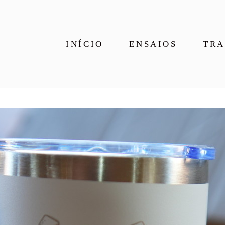
INÍCIO
ENSAIOS
TRA