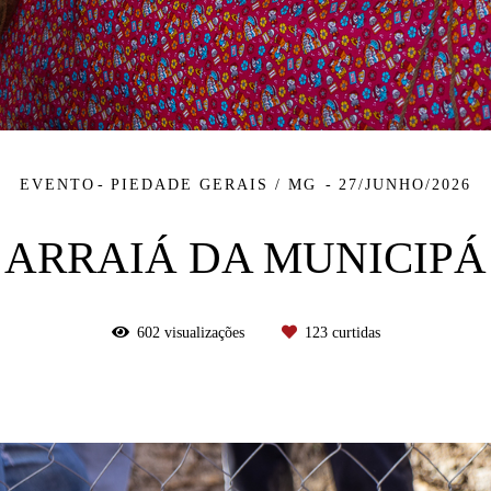
EVENTO
PIEDADE GERAIS / MG
27/JUNHO/2026
ARRAIÁ DA MUNICIPÁ
602
visualizações
123
curtidas