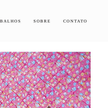
BALHOS
SOBRE
CONTATO