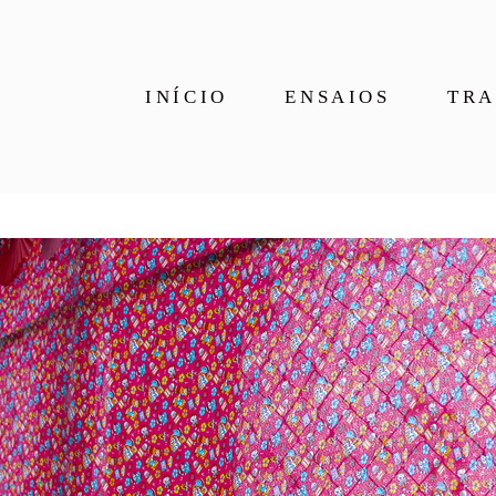
INÍCIO
ENSAIOS
TRA