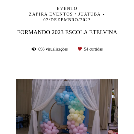
EVENTO
ZAFIRA EVENTOS / JUATUBA
02/DEZEMBRO/2023
FORMANDO 2023 ESCOLA ETELVINA
698
visualizações
54
curtidas