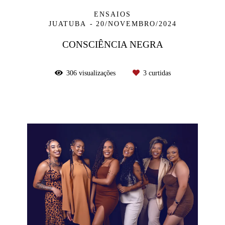
ENSAIOS
JUATUBA
20/NOVEMBRO/2024
CONSCIÊNCIA NEGRA
306
visualizações
3
curtidas