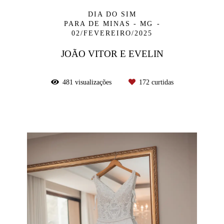
DIA DO SIM
PARA DE MINAS - MG
02/FEVEREIRO/2025
JOÃO VITOR E EVELIN
481
visualizações
172
curtidas