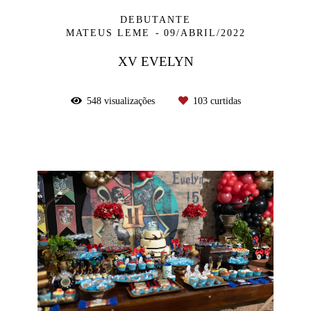
DEBUTANTE
MATEUS LEME
09/ABRIL/2022
XV EVELYN
548
visualizações
103
curtidas