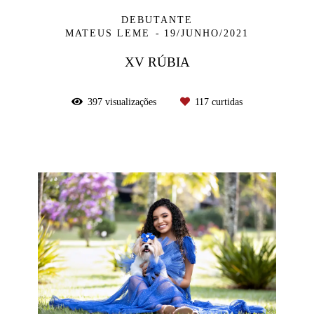
DEBUTANTE
MATEUS LEME
19/JUNHO/2021
XV RÚBIA
397
visualizações
117
curtidas