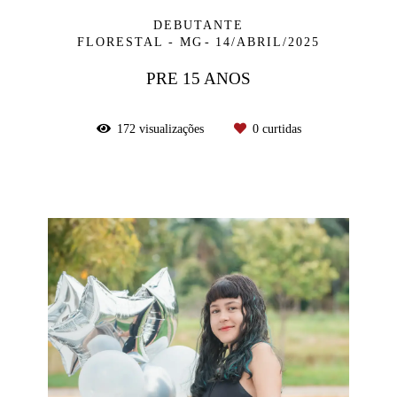
DEBUTANTE
FLORESTAL - MG
14/ABRIL/2025
PRE 15 ANOS
172
visualizações
0
curtidas