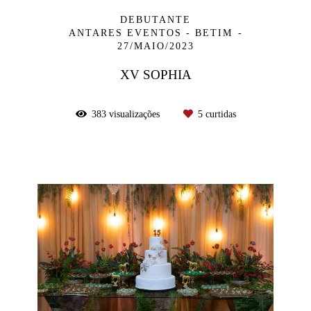
DEBUTANTE
ANTARES EVENTOS - BETIM
27/MAIO/2023
XV SOPHIA
383
visualizações
5
curtidas