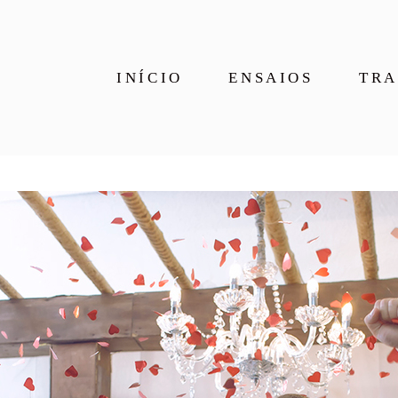
INÍCIO
ENSAIOS
TRA