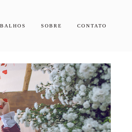
BALHOS
SOBRE
CONTATO