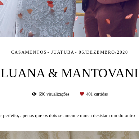
CASAMENTOS
JUATUBA
06/DEZEMBRO/2020
LUANA & MANTOVANI
696
visualizações
401
curtidas
er perfeito, apenas que os dois se amem e nunca desistam um do outro