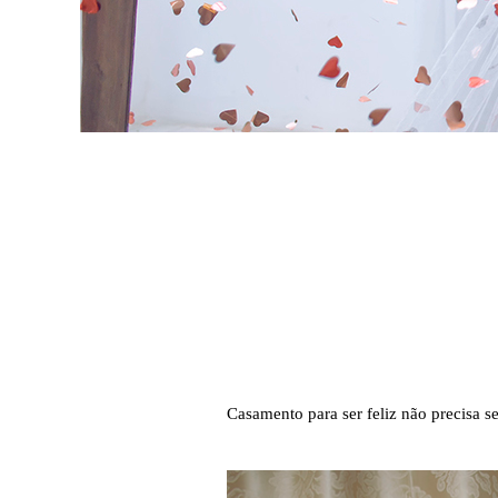
Casamento para ser feliz não precisa s