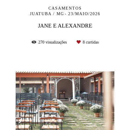
CASAMENTOS
JUATUBA / MG
23/MAIO/2026
JANE E ALEXANDRE
270
visualizações
8
curtidas