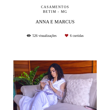
CASAMENTOS
BETIM - MG
ANNA E MARCUS
526
visualizações
6
curtidas