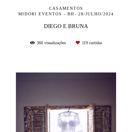
CASAMENTOS
MIDORI EVENTOS - BH
28/JULHO/2024
DIEGO E BRUNA
360
visualizações
119
curtidas