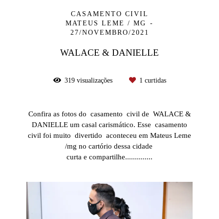
CASAMENTO CIVIL
MATEUS LEME / MG
27/NOVEMBRO/2021
WALACE & DANIELLE
319
visualizações
1
curtidas
Confira as fotos do casamento civil de WALACE &
DANIELLE um casal carismático. Esse casamento
civil foi muito divertido aconteceu em Mateus Leme
/mg no cartório dessa cidade
curta e compartilhe..............