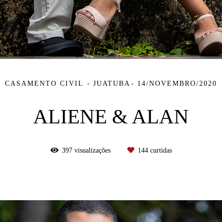
CASAMENTO CIVIL
JUATUBA
14/NOVEMBRO/2020
ALIENE & ALAN
397
visualizações
144
curtidas