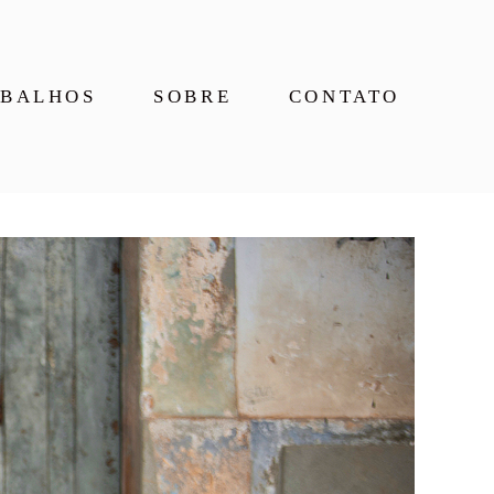
BALHOS
SOBRE
CONTATO