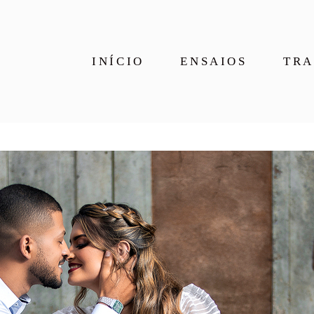
INÍCIO
ENSAIOS
TRA