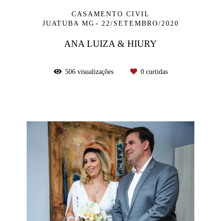
CASAMENTO CIVIL
JUATUBA MG
22/SETEMBRO/2020
ANA LUIZA & HIURY
506
visualizações
0
curtidas