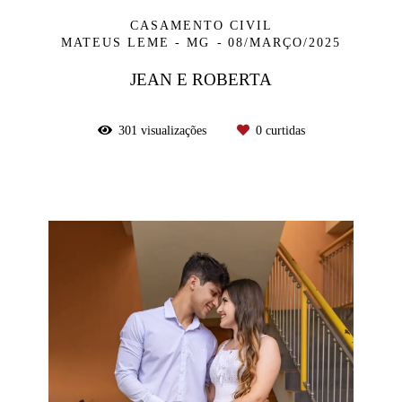
CASAMENTO CIVIL
MATEUS LEME - MG
08/MARÇO/2025
JEAN E ROBERTA
301
visualizações
0
curtidas