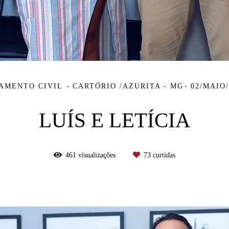
AMENTO CIVIL
CARTÓRIO /AZURITA - MG
02/MAIO/
LUÍS E LETÍCIA
461
visualizações
73
curtidas