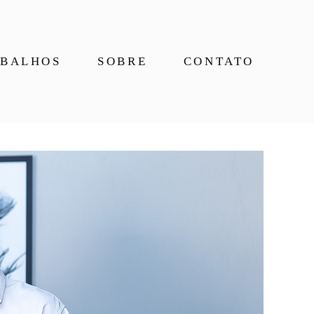
BALHOS
SOBRE
CONTATO