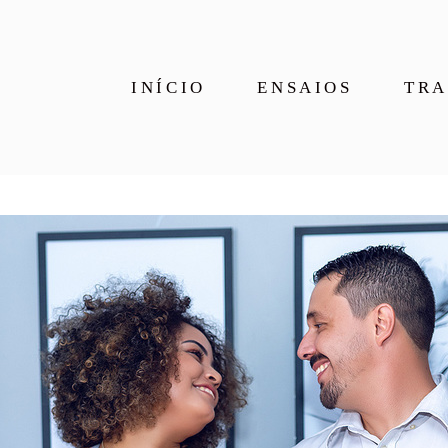
INÍCIO
ENSAIOS
TRA