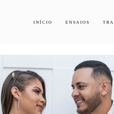
INÍCIO
ENSAIOS
TRA