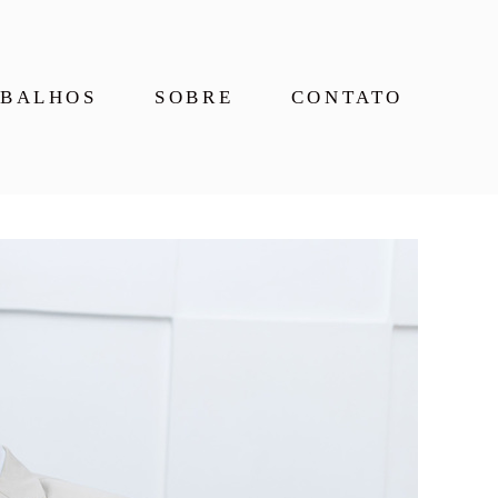
BALHOS
SOBRE
CONTATO