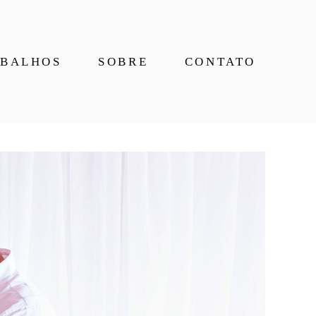
BALHOS
SOBRE
CONTATO