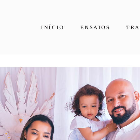
INÍCIO
ENSAIOS
TRA