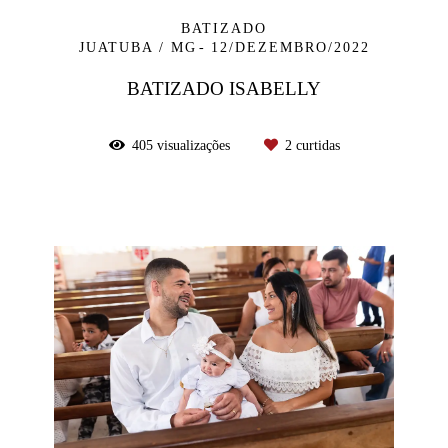
BATIZADO
JUATUBA / MG
12/DEZEMBRO/2022
BATIZADO ISABELLY
405
visualizações
2
curtidas