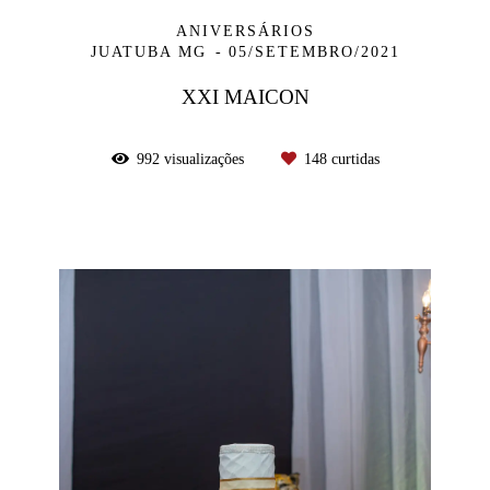
ANIVERSÁRIOS
JUATUBA MG
05/SETEMBRO/2021
XXI MAICON
992
visualizações
148
curtidas