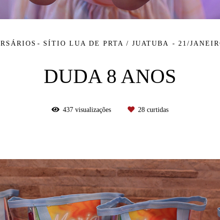
RSÁRIOS
SÍTIO LUA DE PRTA / JUATUBA
21/JANEIR
DUDA 8 ANOS
437
visualizações
28
curtidas