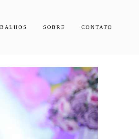
BALHOS
SOBRE
CONTATO