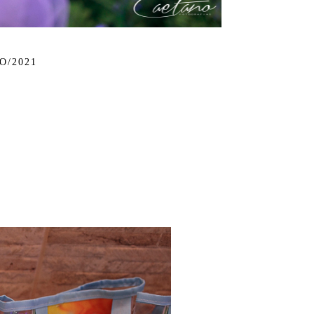
O/2021