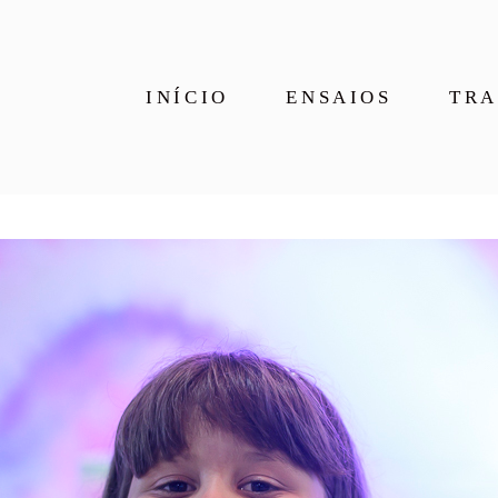
INÍCIO
ENSAIOS
TRA