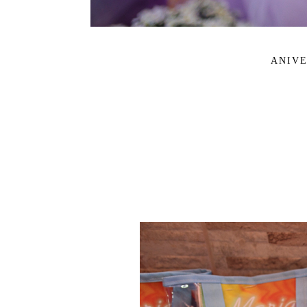
ANIVE