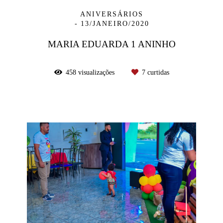
ANIVERSÁRIOS
13/JANEIRO/2020
MARIA EDUARDA 1 ANINHO
458
visualizações
7
curtidas