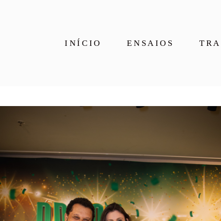
INÍCIO
ENSAIOS
TRA