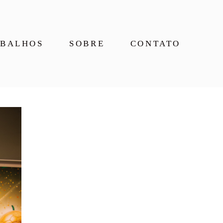
BALHOS
SOBRE
CONTATO