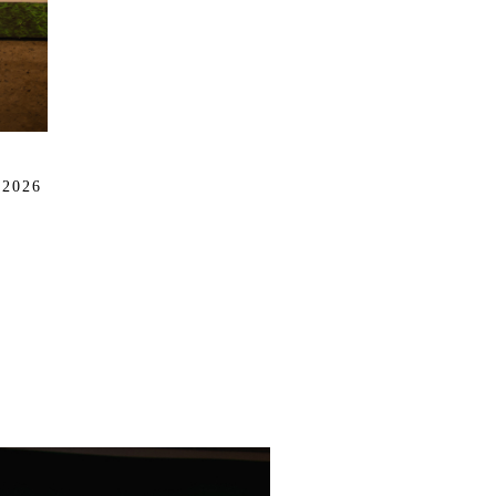
/2026