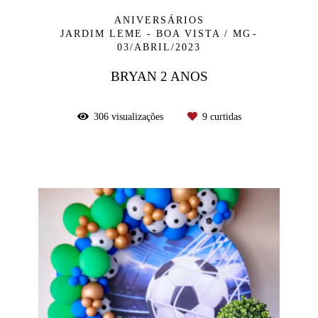
ANIVERSÁRIOS
JARDIM LEME - BOA VISTA / MG
03/ABRIL/2023
BRYAN 2 ANOS
306
visualizações
9
curtidas