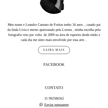
Meu nome e Leandro Caetano de Freitas tenho 34 anos , casado pai
da linda Lívia e eterno apaixonado pela Lorena , minha escolha pela
fotografia veio por volta de 2009 na área de esportes desde então a
cada dia me sinto mais envolvido por essa arte...
SAIBA MAIS
FACEBOOK
CONTATO
31 992586562
Enviar mensagem