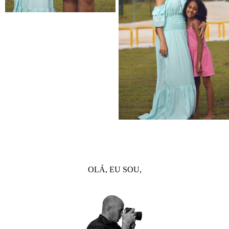
OLÁ, EU SOU,