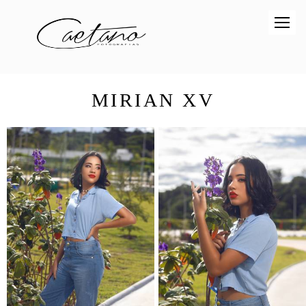
MIRIAN XV